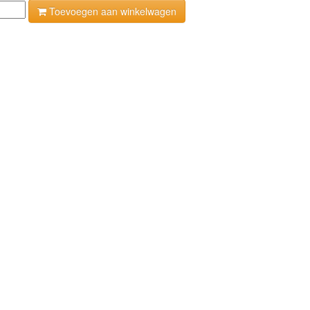
Toevoegen aan winkelwagen