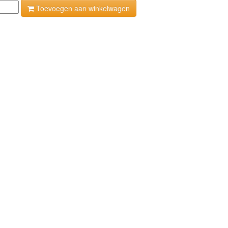
Toevoegen aan winkelwagen