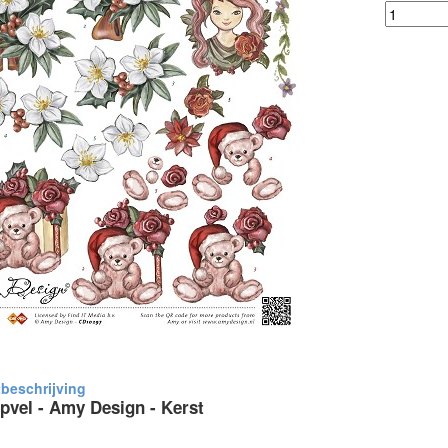
pvel - Amy Design - Kerst