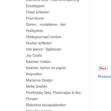
Enveloppen
Feest artikelen
Fournituren
Gieten - modelleren - klei
Hobbydots
Hobbyjournaal merken
Houten artikelen
Inkt stencil / Sjablonen
Joy Crafts
Kaarsen maken
Kaarten, karton en papier
Knipvellen
Marianne Design
Nellie Snellen
Pixelhobby Sets, Pixelmatjes & Acc.
Ponsen
Robotime bouwpakketten