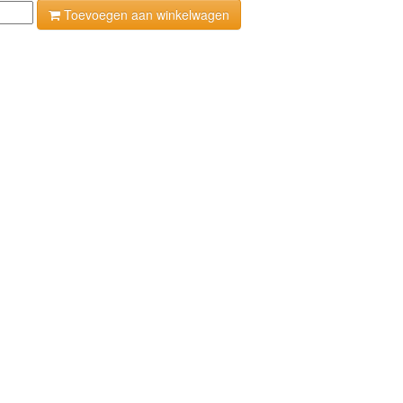
Toevoegen aan winkelwagen