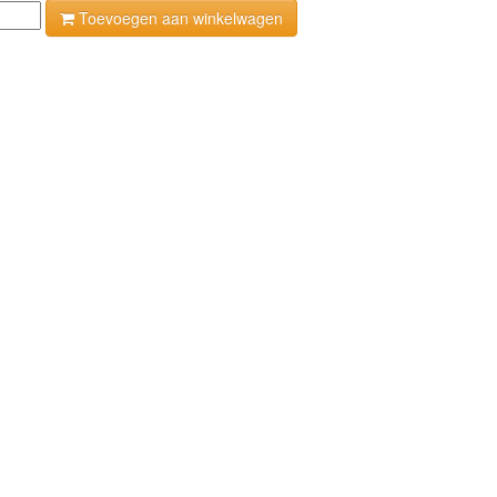
Toevoegen aan winkelwagen