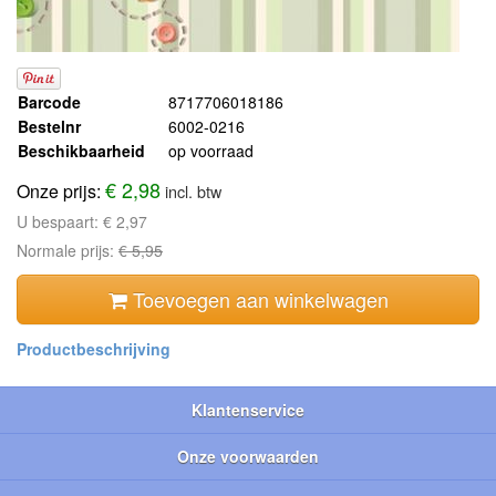
Barcode
8717706018186
Bestelnr
6002-0216
Beschikbaarheid
op voorraad
€ 2,98
Onze prijs:
incl. btw
U bespaart:
€ 2,97
Normale prijs:
€ 5,95
Toevoegen aan winkelwagen
Klantenservice
Onze voorwaarden