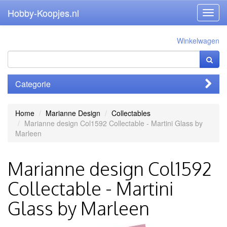
Hobby-Koopjes.nl
Toggl
navig
Winkelwagen
Categorie
Home
Marianne Design
Collectables
Marianne design Col1592 Collectable - Martini Glass by
Marleen
Marianne design Col1592
Collectable - Martini
Glass by Marleen