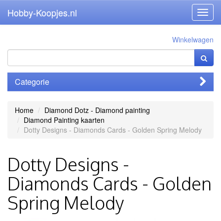
Hobby-Koopjes.nl
Toggl
navig
Winkelwagen
Categorie
Home
Diamond Dotz - Diamond painting
Diamond Painting kaarten
Dotty Designs - Diamonds Cards - Golden Spring Melody
Dotty Designs -
Diamonds Cards - Golden
Spring Melody