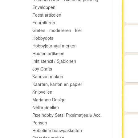
Enveloppen
Feest artikelen
Fournituren
Gieten - modelleren - klei
Hobbydots
Hobbyjournaal merken
Houten artikelen
Inkt stencil / Sjablonen
Joy Crafts
Kaarsen maken
Kaarten, karton en papier
Knipvellen
Marianne Design
Nellie Snellen
Pixelhobby Sets, Pixelmatjes & Acc.
Ponsen
Robotime bouwpakketten