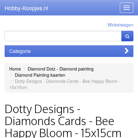
Hobby-Koopjes.nl
Toggl
navig
Winkelwagen
Categorie
Home
Diamond Dotz - Diamond painting
Diamond Painting kaarten
Dotty Designs - Diamonds Cards - Bee Happy Bloom -
15x15cm
Dotty Designs -
Diamonds Cards - Bee
Happy Bloom - 15x15cm