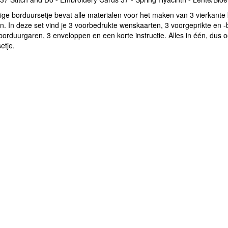
ige borduursetje bevat alle materialen voor het maken van 3 vierkante
n. In deze set vind je 3 voorbedrukte wenskaarten, 3 voorgeprikte en -
orduurgaren, 3 enveloppen en een korte instructie. Alles in één, dus
etje.