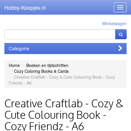
Hobby-Koopjes.nl
Toggl
navig
Winkelwagen
Categorie
Home
Boeken en tijdschriften
Cozy Coloring Books & Cards
Creative Craftlab - Cozy & Cute Colouring Book - Cozy
Friendz - A6
Creative Craftlab - Cozy &
Cute Colouring Book -
Cozy Friendz - A6