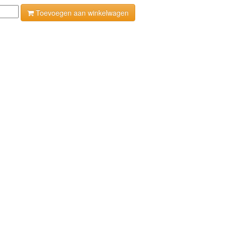
Toevoegen aan winkelwagen