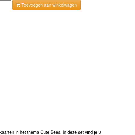
Toevoegen aan winkelwagen
kaarten in het thema Cute Bees. In deze set vind je 3