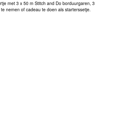
rtje met 3 x 50 m Stitch and Do borduurgaren, 3
te nemen of cadeau te doen als starterssetje.