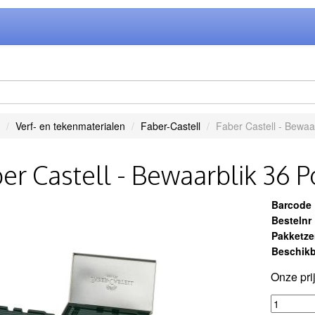
Verf- en tekenmaterialen
Faber-Castell
Faber Castell - Bewaa
er Castell - Bewaarblik 36 
Barcode
Bestelnr
Pakketz
Beschikb
Onze pri