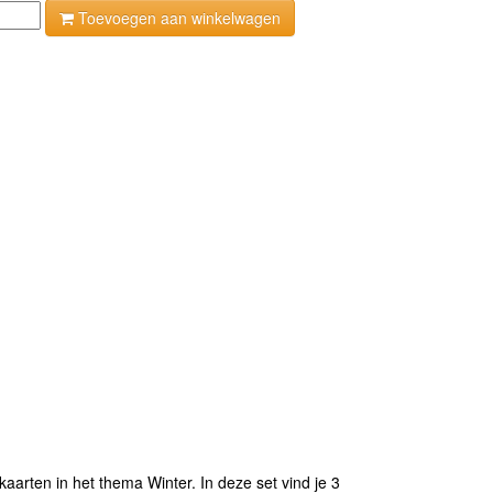
Toevoegen aan winkelwagen
aarten in het thema Winter. In deze set vind je 3