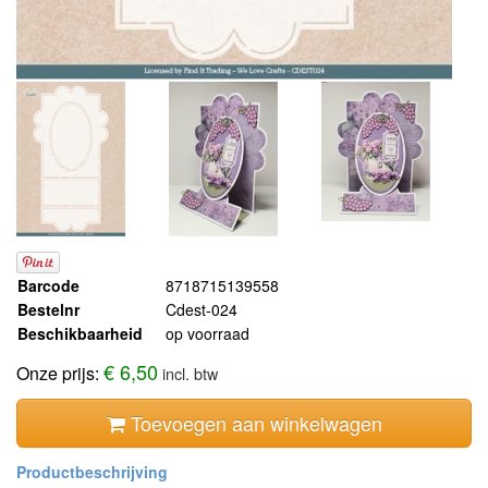
Barcode
8718715139558
Bestelnr
Cdest-024
Beschikbaarheid
op voorraad
€ 6,50
Onze prijs:
incl. btw
Toevoegen aan winkelwagen