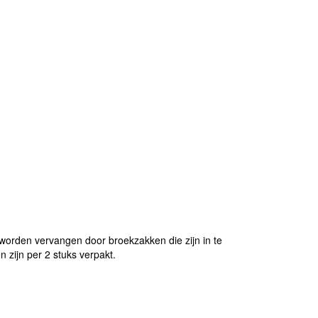
worden vervangen door broekzakken die zijn in te
 zijn per 2 stuks verpakt.