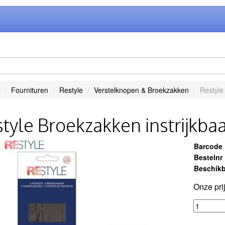
Fournituren
Restyle
Verstelknopen & Broekzakken
Restyle
tyle Broekzakken instrijkbaa
Barcode
Bestelnr
Beschikb
Onze pri