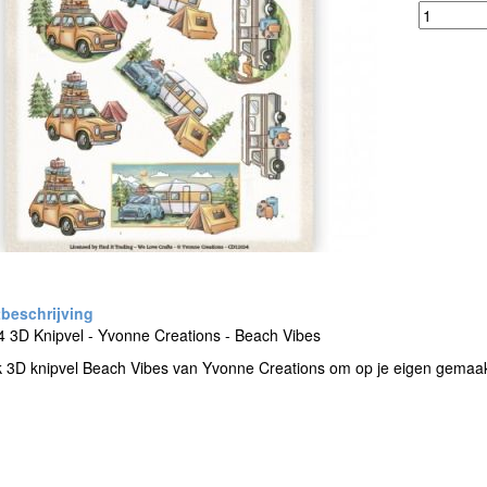
 3D Knipvel - Yvonne Creations - Beach Vibes
k 3D knipvel Beach Vibes van Yvonne Creations om op je eigen gemaak