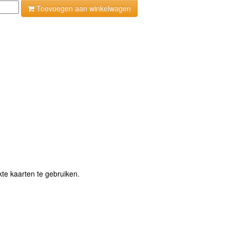
Toevoegen aan winkelwagen
te kaarten te gebruiken.