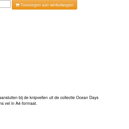
Toevoegen aan winkelwagen
ansluiten bij de knipvellen uit de collectie Ocean Days
ms vel in A4-formaat.