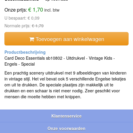
€ 1,70
Onze prijs:
incl. btw
U bespaart:
€ 0,09
Normale prijs:
€ 1,79
Toevoegen aan winkelwagen
Card Deco Essentials sb10802 - Uitdrukvel - Vintage Kids -
Engels - Special
Een prachtig scenery uitdrukvel met 9 afbeeldingen van kinderen
in vintage stijl. Het vel bevat ook 5 verschillende Engelse tekstjes
om uit te drukken. De speciale plaatjes zijn makkelijk uit te
drukken en een schaar is niet meer nodig. Zeer geschikt voor
mensen die moeite hebben met knippen.
Klantenservice
Onze voorwaarden