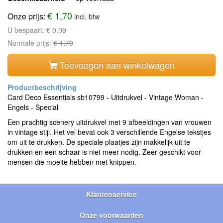
€ 1,70
Onze prijs:
incl. btw
U bespaart:
€ 0,09
Normale prijs:
€ 1,79
Toevoegen aan winkelwagen
Card Deco Essentials sb10799 - Uitdrukvel - Vintage Woman -
Engels - Special
Een prachtig scenery uitdrukvel met 9 afbeeldingen van vrouwen
in vintage stijl. Het vel bevat ook 3 verschillende Engelse tekstjes
om uit te drukken. De speciale plaatjes zijn makkelijk uit te
drukken en een schaar is niet meer nodig. Zeer geschikt voor
mensen die moeite hebben met knippen.
Klantenservice
Onze voorwaarden