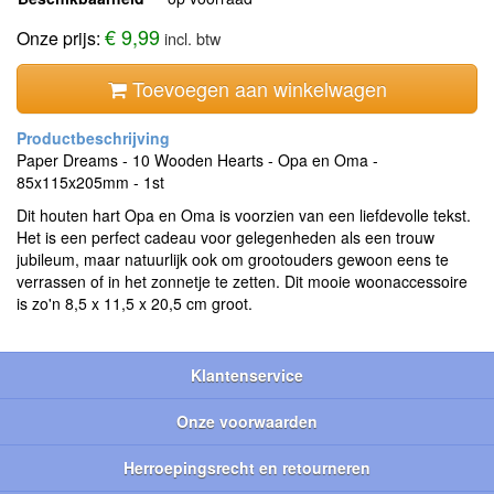
€ 9,99
Onze prijs:
incl. btw
Toevoegen aan winkelwagen
Paper Dreams - 10 Wooden Hearts - Opa en Oma -
85x115x205mm - 1st
Dit houten hart Opa en Oma is voorzien van een liefdevolle tekst.
Het is een perfect cadeau voor gelegenheden als een trouw
jubileum, maar natuurlijk ook om grootouders gewoon eens te
verrassen of in het zonnetje te zetten. Dit mooie woonaccessoire
is zo'n 8,5 x 11,5 x 20,5 cm groot.
Klantenservice
Onze voorwaarden
Herroepingsrecht en retourneren