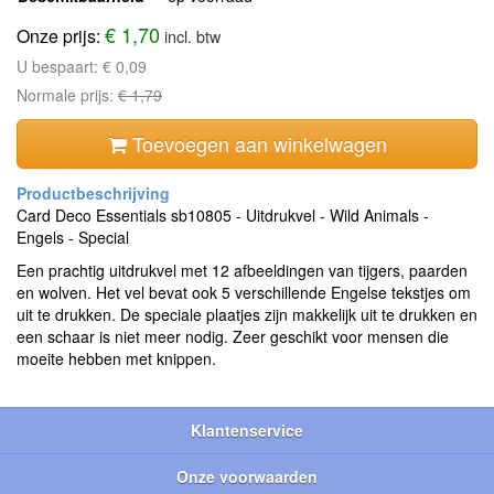
€ 1,70
Onze prijs:
incl. btw
U bespaart:
€ 0,09
Normale prijs:
€ 1,79
Toevoegen aan winkelwagen
Card Deco Essentials sb10805 - Uitdrukvel - Wild Animals -
Engels - Special
Een prachtig uitdrukvel met 12 afbeeldingen van tijgers, paarden
en wolven. Het vel bevat ook 5 verschillende Engelse tekstjes om
uit te drukken. De speciale plaatjes zijn makkelijk uit te drukken en
een schaar is niet meer nodig. Zeer geschikt voor mensen die
moeite hebben met knippen.
Klantenservice
Onze voorwaarden