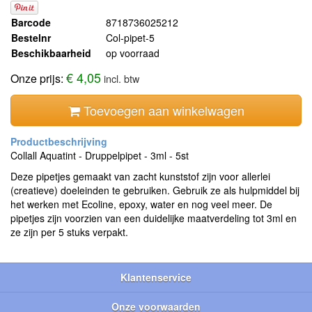
Barcode
8718736025212
Bestelnr
Col-pipet-5
Beschikbaarheid
op voorraad
€ 4,05
Onze prijs:
incl. btw
Toevoegen aan winkelwagen
Collall Aquatint - Druppelpipet - 3ml - 5st
Deze pipetjes gemaakt van zacht kunststof zijn voor allerlei
(creatieve) doeleinden te gebruiken. Gebruik ze als hulpmiddel bij
het werken met Ecoline, epoxy, water en nog veel meer. De
pipetjes zijn voorzien van een duidelijke maatverdeling tot 3ml en
ze zijn per 5 stuks verpakt.
Klantenservice
Onze voorwaarden