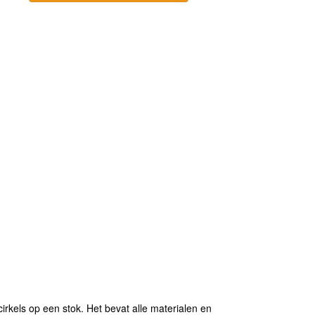
kels op een stok. Het bevat alle materialen en