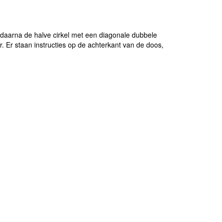
daarna de halve cirkel met een diagonale dubbele
. Er staan instructies op de achterkant van de doos,