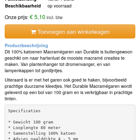
Beschikbaarheid
op voorraad
€ 5,10
Onze prijs:
incl. btw
Toevoegen aan winkelwagen
Dit 100% katoenen Macramégaren van Durable is buitengewoon
geschikt om naar hartenlust de mooiste macramé creaties te
maken. Van plantenhanger tot dromenvanger, en van
lampenkappen tot gordijntjes.
Uiteraard is er met het garen ook goed te haken, bijvoorbeeld
prachtige duurzame kleedjes. Het Durable Macramégaren wordt
geleverd op een bol van 100 gram en is verkrijgbaar in prachtige
tinten.
Specificaties

* Gewicht 100 gram

* Looplengte 80 meter

* Samenstelling 100% katoen
