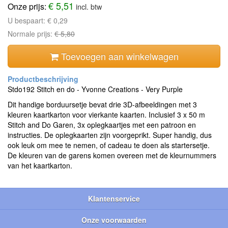
€ 5,51
Onze prijs:
incl. btw
U bespaart:
€ 0,29
Normale prijs:
€ 5,80
Toevoegen aan winkelwagen
Stdo192 Stitch en do - Yvonne Creations - Very Purple
Dit handige borduursetje bevat drie 3D-afbeeldingen met 3
kleuren kaartkarton voor vierkante kaarten. Inclusief 3 x 50 m
Stitch and Do Garen, 3x oplegkaartjes met een patroon en
instructies. De oplegkaarten zijn voorgeprikt. Super handig, dus
ook leuk om mee te nemen, of cadeau te doen als startersetje.
De kleuren van de garens komen overeen met de kleurnummers
van het kaartkarton.
Klantenservice
Onze voorwaarden