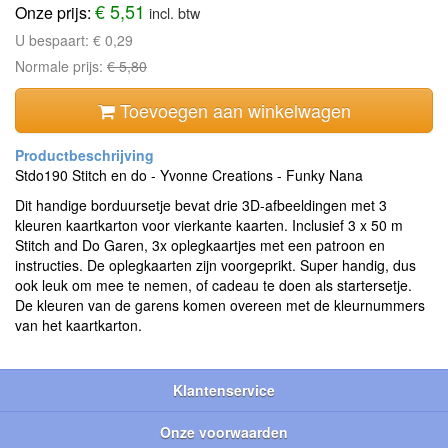
€ 5,51
Onze prijs:
incl. btw
U bespaart:
€ 0,29
Normale prijs:
€ 5,80
Toevoegen aan winkelwagen
Stdo190 Stitch en do - Yvonne Creations - Funky Nana
Dit handige borduursetje bevat drie 3D-afbeeldingen met 3
kleuren kaartkarton voor vierkante kaarten. Inclusief 3 x 50 m
Stitch and Do Garen, 3x oplegkaartjes met een patroon en
instructies. De oplegkaarten zijn voorgeprikt. Super handig, dus
ook leuk om mee te nemen, of cadeau te doen als startersetje.
De kleuren van de garens komen overeen met de kleurnummers
van het kaartkarton.
Klantenservice
Onze voorwaarden