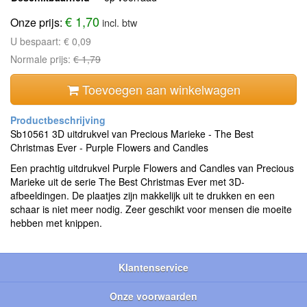
€ 1,70
Onze prijs:
incl. btw
U bespaart:
€ 0,09
Normale prijs:
€ 1,79
Toevoegen aan winkelwagen
Sb10561 3D uitdrukvel van Precious Marieke - The Best
Christmas Ever - Purple Flowers and Candles
Een prachtig uitdrukvel Purple Flowers and Candles van Precious
Marieke uit de serie The Best Christmas Ever met 3D-
afbeeldingen. De plaatjes zijn makkelijk uit te drukken en een
schaar is niet meer nodig. Zeer geschikt voor mensen die moeite
hebben met knippen.
Klantenservice
Onze voorwaarden