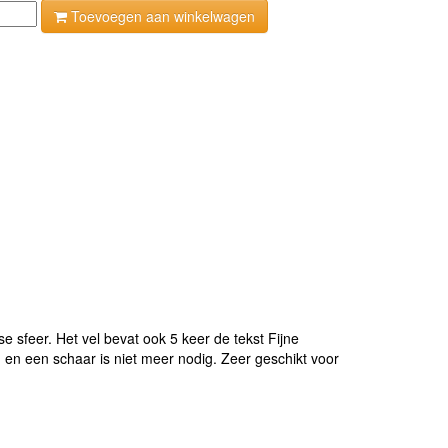
Toevoegen aan winkelwagen
 sfeer. Het vel bevat ook 5 keer de tekst Fijne
n en een schaar is niet meer nodig. Zeer geschikt voor