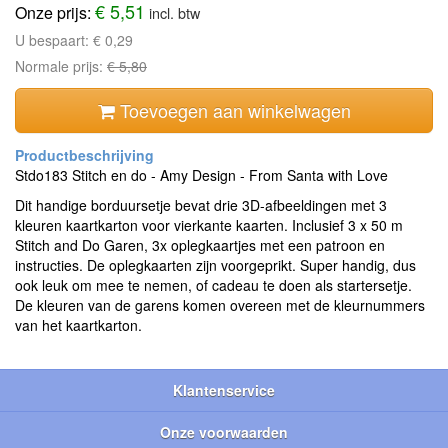
€ 5,51
Onze prijs:
incl. btw
U bespaart:
€ 0,29
Normale prijs:
€ 5,80
Toevoegen aan winkelwagen
Stdo183 Stitch en do - Amy Design - From Santa with Love
Dit handige borduursetje bevat drie 3D-afbeeldingen met 3
kleuren kaartkarton voor vierkante kaarten. Inclusief 3 x 50 m
Stitch and Do Garen, 3x oplegkaartjes met een patroon en
instructies. De oplegkaarten zijn voorgeprikt. Super handig, dus
ook leuk om mee te nemen, of cadeau te doen als startersetje.
De kleuren van de garens komen overeen met de kleurnummers
van het kaartkarton.
Klantenservice
Onze voorwaarden