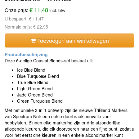
€ 11,48
Onze prijs:
incl. btw
U bespaart:
€ 11,47
Normale prijs:
€ 22,95
Toevoegen aan winkelwagen
Deze 6-delige Coastal Blends-set bestaat uit:
Ice Blue Blend
Blue Turquoise Blend
True Blue Blend
Light Green Blend
Jade Green Blend
Green Turquoise Blend
Met het unieke 3-in-1 ontwerp zijn de nieuwe TriBlend Markers
van Spectrum Noir een echte doorbraakinnovatie voor
hobbyisten. Binnen elke markering zijn er drie afzonderlijke
aflopende kleuren, die elk doorvoeren naar een fijne punt, zodat u
voor het eerst drie kleuren in een enkele alcoholmarker kunt