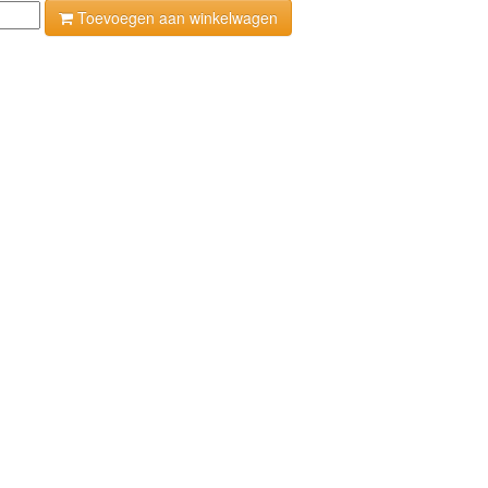
Toevoegen aan winkelwagen