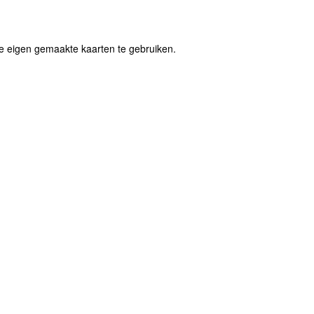
e eigen gemaakte kaarten te gebruiken.