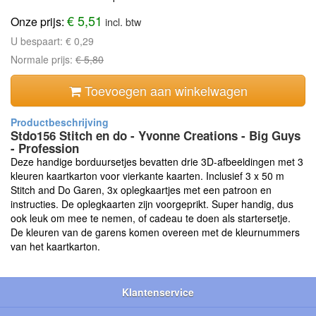
€ 5,51
Onze prijs:
incl. btw
U bespaart:
€ 0,29
Normale prijs:
€ 5,80
Toevoegen aan winkelwagen
Stdo156 Stitch en do - Yvonne Creations - Big Guys
- Profession
Deze handige borduursetjes bevatten drie 3D-afbeeldingen met 3
kleuren kaartkarton voor vierkante kaarten. Inclusief 3 x 50 m
Stitch and Do Garen, 3x oplegkaartjes met een patroon en
instructies. De oplegkaarten zijn voorgeprikt. Super handig, dus
ook leuk om mee te nemen, of cadeau te doen als startersetje.
De kleuren van de garens komen overeen met de kleurnummers
van het kaartkarton.
Klantenservice