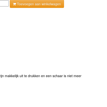
Toevoegen aan winkelwagen
jn makkelijk uit te drukken en een schaar is niet meer