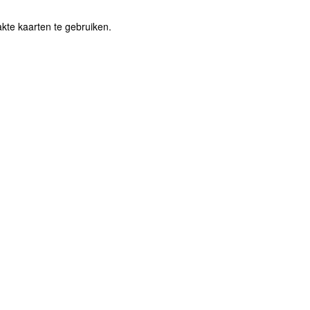
kte kaarten te gebruiken.