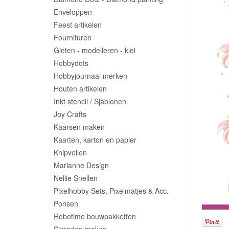
Enveloppen
Feest artikelen
Fournituren
Gieten - modelleren - klei
Hobbydots
Hobbyjournaal merken
Houten artikelen
Inkt stencil / Sjablonen
Joy Crafts
Kaarsen maken
Kaarten, karton en papier
Knipvellen
Marianne Design
Nellie Snellen
Pixelhobby Sets, Pixelmatjes & Acc.
Ponsen
Robotime bouwpakketten