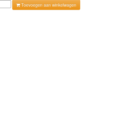
Toevoegen aan winkelwagen