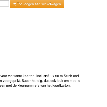
Toevoegen aan winkelwagen
oor vierkante kaarten. Inclusief 3 x 50 m Stitch and
jn voorgeprikt. Super handig, dus ook leuk om mee te
reen met de kleurnummers van het kaartkarton.