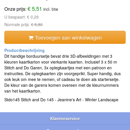
€ 5,51
Onze prijs:
incl. btw
U bespaart:
€ 0,29
Normale prijs:
€ 5,80
Toevoegen aan winkelwagen
Dit handige borduursetje bevat drie 3D-afbeeldingen met 3
kleuren kaartkarton voor vierkante kaarten. Inclusief 3 x 50 m
Stitch and Do Garen, 3x oplegkaartjes met een patroon en
instructies. De oplegkaarten zijn voorgeprikt. Super handig, dus
ook leuk om mee te nemen, of cadeau te doen als startersetje.
De kleur van de garens komen overeen met de kleurnummers
van het kaartkarton.
Stdo145 Stitch and Do 145 - Jeanine's Art - Winter Landscape
Klantenservice