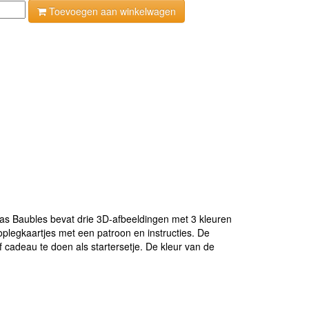
Toevoegen aan winkelwagen
mas Baubles bevat drie 3D-afbeeldingen met 3 kleuren
oplegkaartjes met een patroon en instructies. De
 cadeau te doen als startersetje. De kleur van de