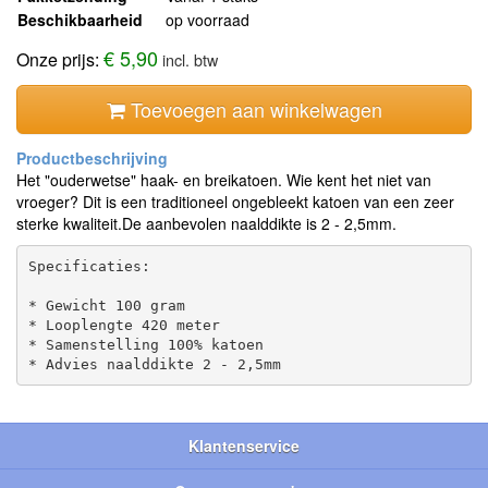
Beschikbaarheid
op voorraad
€ 5,90
Onze prijs:
incl. btw
Toevoegen aan winkelwagen
Het "ouderwetse" haak- en breikatoen. Wie kent het niet van
vroeger? Dit is een traditioneel ongebleekt katoen van een zeer
sterke kwaliteit.De aanbevolen naalddikte is 2 - 2,5mm.
Specificaties:

* Gewicht 100 gram

* Looplengte 420 meter

* Samenstelling 100% katoen

Klantenservice