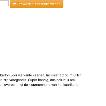
Toevoegen aan winkelwagen
rton voor vierkante kaarten. Inclusief 3 x 50 m Stitch
n zijn voorgeprikt. Super handig, dus ook leuk om
men overeen met de kleurnummers van het kaartkarton.