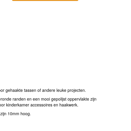
or gehaakte tassen of andere leuke projecten.
ronde randen en een mooi gepolijst oppervlakte zijn
voor kinderkamer accessoires en haakwerk.
n zijn 10mm hoog.