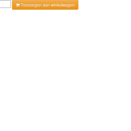
Toevoegen aan winkelwagen