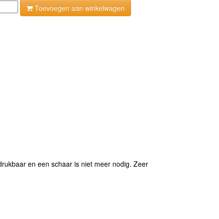
Toevoegen aan winkelwagen
tdrukbaar en een schaar is niet meer nodig. Zeer