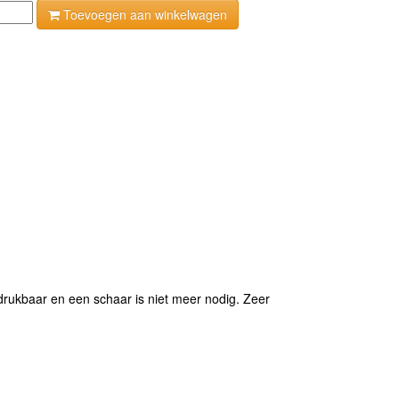
Toevoegen aan winkelwagen
tdrukbaar en een schaar is niet meer nodig. Zeer