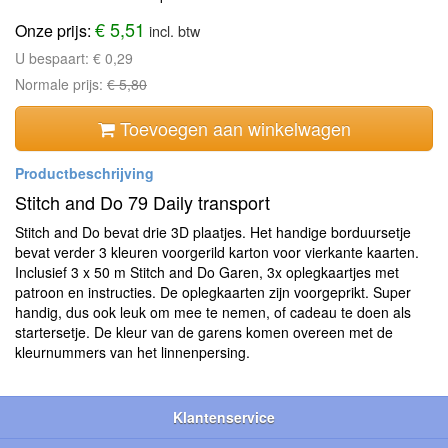
€ 5,51
Onze prijs:
incl. btw
U bespaart:
€ 0,29
Normale prijs:
€ 5,80
Toevoegen aan winkelwagen
Stitch and Do 79 Daily transport
Stitch and Do bevat drie 3D plaatjes. Het handige borduursetje
bevat verder 3 kleuren voorgerild karton voor vierkante kaarten.
Inclusief 3 x 50 m Stitch and Do Garen, 3x oplegkaartjes met
patroon en instructies. De oplegkaarten zijn voorgeprikt. Super
handig, dus ook leuk om mee te nemen, of cadeau te doen als
startersetje. De kleur van de garens komen overeen met de
kleurnummers van het linnenpersing.
Klantenservice