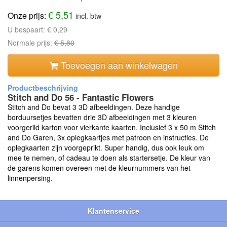
€ 5,51
Onze prijs:
incl. btw
U bespaart:
€ 0,29
Normale prijs:
€ 5,80
Toevoegen aan winkelwagen
Stitch and Do 56 - Fantastic Flowers
Stitch and Do bevat 3 3D afbeeldingen. Deze handige
borduursetjes bevatten drie 3D afbeeldingen met 3 kleuren
voorgerild karton voor vierkante kaarten. Inclusief 3 x 50 m Stitch
and Do Garen, 3x oplegkaartjes met patroon en instructies. De
oplegkaarten zijn voorgeprikt. Super handig, dus ook leuk om
mee te nemen, of cadeau te doen als startersetje. De kleur van
de garens komen overeen met de kleurnummers van het
linnenpersing.
Klantenservice