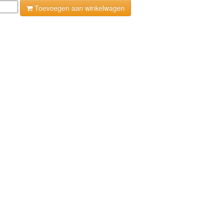
Toevoegen aan winkelwagen