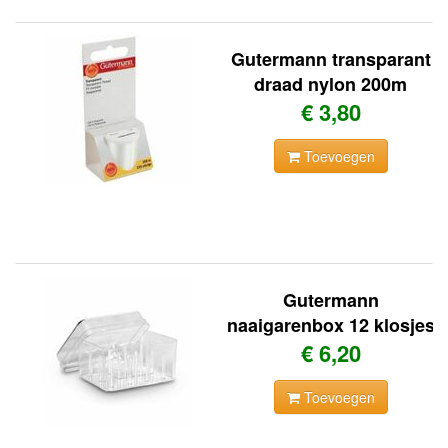
Gutermann transparant
draad nylon 200m
€ 3,80
Toevoegen
Gutermann
naaigarenbox 12 klosjes
€ 6,20
Toevoegen