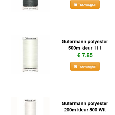
Toevoegen
Gutermann polyester
500m kleur 111
€ 7,85
Toevoegen
Gutermann polyester
200m kleur 800 Wit