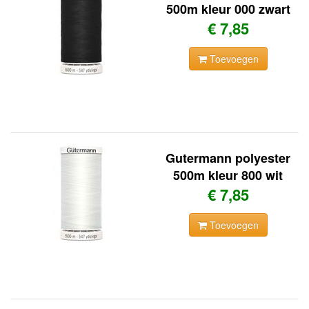
500m kleur 000 zwart
€ 7,85
Toevoegen
Gutermann polyester
500m kleur 800 wit
€ 7,85
Toevoegen