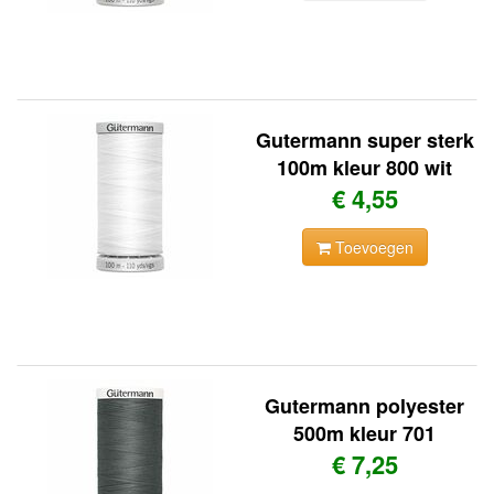
Gutermann super sterk
100m kleur 800 wit
€ 4,55
Toevoegen
Gutermann polyester
500m kleur 701
€ 7,25