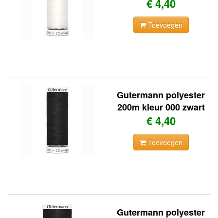
€ 4,40
Toevoegen
Gutermann polyester
200m kleur 000 zwart
€ 4,40
Toevoegen
Gutermann polyester