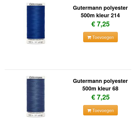
Gutermann polyester
500m kleur 214
€ 7,25
Toevoegen
Gutermann polyester
500m kleur 68
€ 7,25
Toevoegen