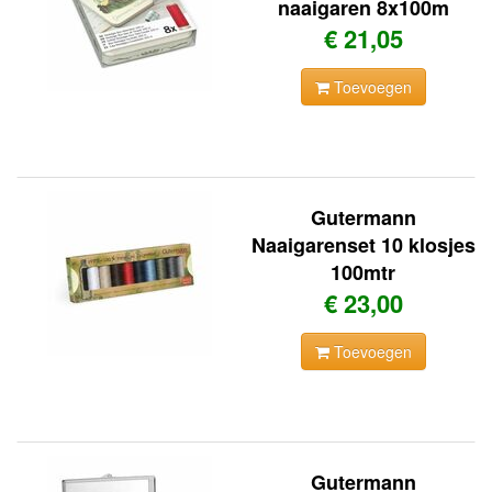
naaigaren 8x100m
€ 21,05
Toevoegen
Gutermann
Naaigarenset 10 klosjes
100mtr
€ 23,00
Toevoegen
Gutermann