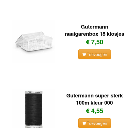
Gutermann
naaigarenbox 18 klosjes
€ 7,50
Toevoegen
Gutermann super sterk
100m kleur 000
€ 4,55
Toevoegen